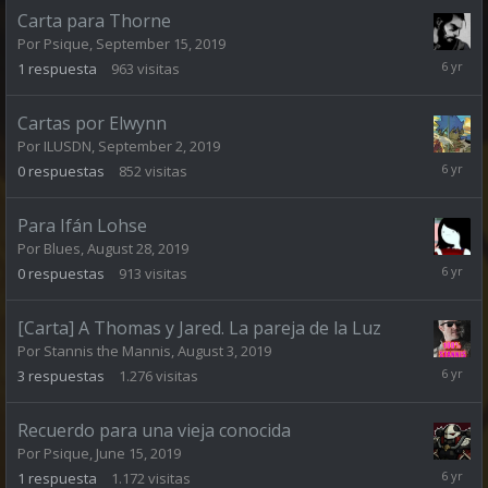
Carta para Thorne
Por
Psique
,
September 15, 2019
Septem
1
respuesta
963
visitas
16,
2019
Cartas por Elwynn
Por
ILUSDN
,
September 2, 2019
Septem
0
respuestas
852
visitas
2,
2019
Para Ifán Lohse
Por
Blues
,
August 28, 2019
August
0
respuestas
913
visitas
28,
2019
[Carta] A Thomas y Jared. La pareja de la Luz
Por
Stannis the Mannis
,
August 3, 2019
August
3
respuestas
1.276
visitas
11,
2019
Recuerdo para una vieja conocida
Por
Psique
,
June 15, 2019
August
1
respuesta
1.172
visitas