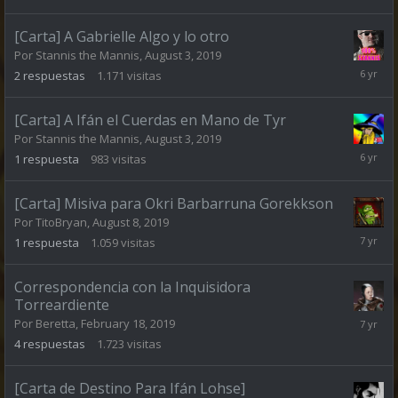
9,
2019
[Carta] A Gabrielle Algo y lo otro
Por
Stannis the Mannis
,
August 3, 2019
August
2
respuestas
1.171
visitas
9,
2019
[Carta] A Ifán el Cuerdas en Mano de Tyr
Por
Stannis the Mannis
,
August 3, 2019
August
1
respuesta
983
visitas
8,
2019
[Carta] Misiva para Okri Barbarruna Gorekkson
Por
TitoBryan
,
August 8, 2019
August
1
respuesta
1.059
visitas
8,
2019
Correspondencia con la Inquisidora
Torreardiente
August
Por
Beretta
,
February 18, 2019
6,
4
respuestas
1.723
visitas
2019
[Carta de Destino Para Ifán Lohse]