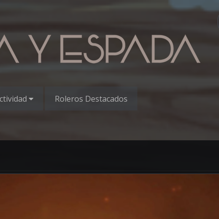
ctividad
Roleros Destacados