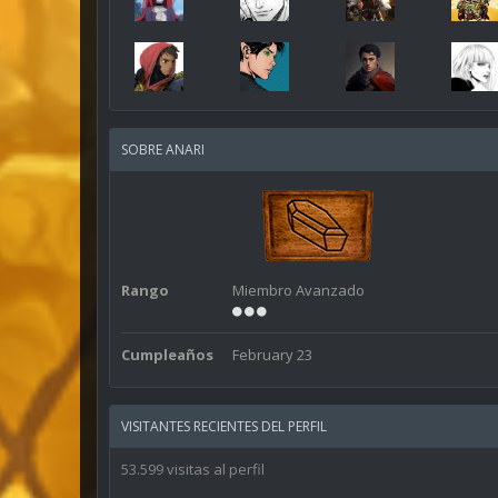
SOBRE ANARI
Rango
Miembro Avanzado
Cumpleaños
February 23
VISITANTES RECIENTES DEL PERFIL
53.599 visitas al perfil