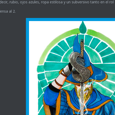
cir, rubio, ojos azules, ropa estilosa y un subversivo tanto en el r
ensa al 2.