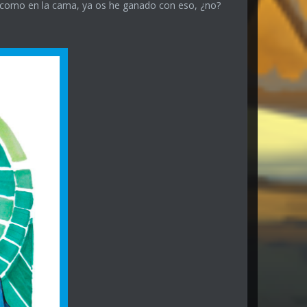
ol como en la cama, ya os he ganado con eso, ¿no?